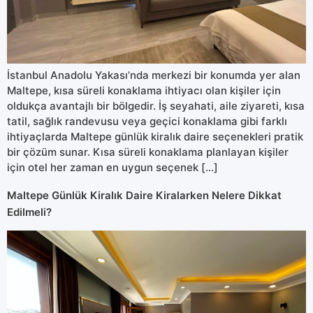
İstanbul Anadolu Yakası’nda merkezi bir konumda yer alan
Maltepe, kısa süreli konaklama ihtiyacı olan kişiler için
oldukça avantajlı bir bölgedir. İş seyahati, aile ziyareti, kısa
tatil, sağlık randevusu veya geçici konaklama gibi farklı
ihtiyaçlarda Maltepe günlük kiralık daire seçenekleri pratik
bir çözüm sunar. Kısa süreli konaklama planlayan kişiler
için otel her zaman en uygun seçenek […]
Maltepe Günlük Kiralık Daire Kiralarken Nelere Dikkat
Edilmeli?