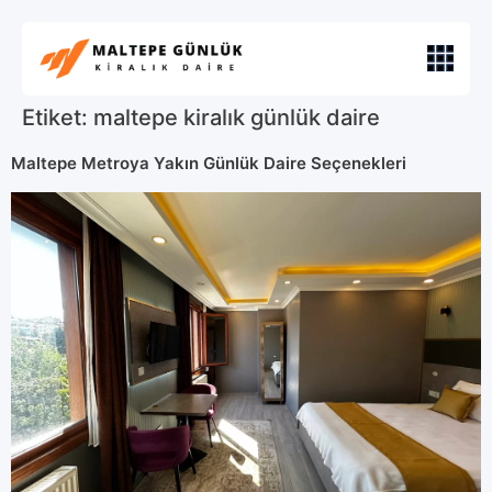
Etiket:
maltepe kiralık günlük daire
Maltepe Metroya Yakın Günlük Daire Seçenekleri