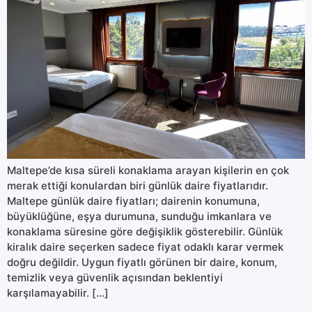
Maltepe’de kısa süreli konaklama arayan kişilerin en çok
merak ettiği konulardan biri günlük daire fiyatlarıdır.
Maltepe günlük daire fiyatları; dairenin konumuna,
büyüklüğüne, eşya durumuna, sunduğu imkanlara ve
konaklama süresine göre değişiklik gösterebilir. Günlük
kiralık daire seçerken sadece fiyat odaklı karar vermek
doğru değildir. Uygun fiyatlı görünen bir daire, konum,
temizlik veya güvenlik açısından beklentiyi
karşılamayabilir. […]