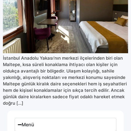
İstanbul Anadolu Yakası’nın merkezi ilçelerinden biri olan
Maltepe, kısa süreli konaklama ihtiyacı olan kişiler için
oldukça avantajlı bir bölgedir. Ulaşım kolaylığı, sahile
yakınlığı, alışveriş noktaları ve merkezi konumu sayesinde
Maltepe günlük kiralık daire seçenekleri hem iş seyahatleri
hem de kişisel konaklamalar için sıkça tercih edilir. Ancak
günlük daire kiralarken sadece fiyat odaklı hareket etmek
doğru […]
Menü