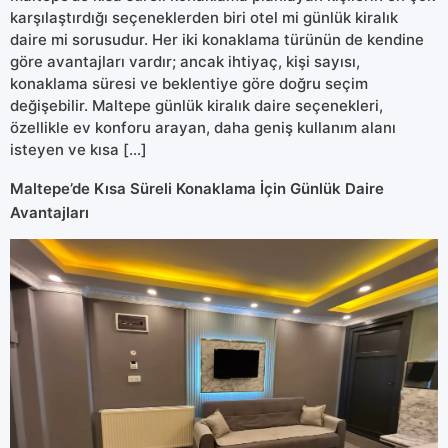
karşılaştırdığı seçeneklerden biri otel mi günlük kiralık
daire mi sorusudur. Her iki konaklama türünün de kendine
göre avantajları vardır; ancak ihtiyaç, kişi sayısı,
konaklama süresi ve beklentiye göre doğru seçim
değişebilir. Maltepe günlük kiralık daire seçenekleri,
özellikle ev konforu arayan, daha geniş kullanım alanı
isteyen ve kısa […]
Maltepe’de Kısa Süreli Konaklama İçin Günlük Daire
Avantajları