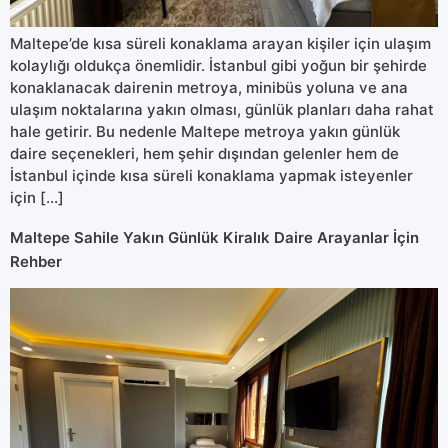
Maltepe’de kısa süreli konaklama arayan kişiler için ulaşım
kolaylığı oldukça önemlidir. İstanbul gibi yoğun bir şehirde
konaklanacak dairenin metroya, minibüs yoluna ve ana
ulaşım noktalarına yakın olması, günlük planları daha rahat
hale getirir. Bu nedenle Maltepe metroya yakın günlük
daire seçenekleri, hem şehir dışından gelenler hem de
İstanbul içinde kısa süreli konaklama yapmak isteyenler
için […]
Maltepe Sahile Yakın Günlük Kiralık Daire Arayanlar İçin
Rehber