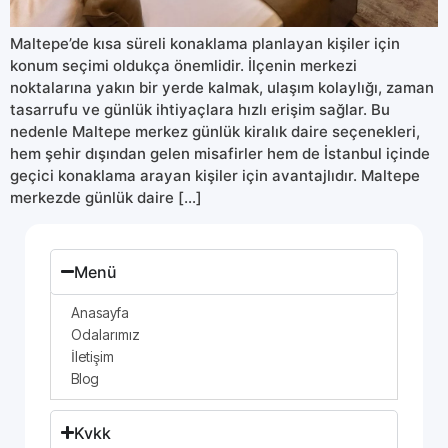
Maltepe’de kısa süreli konaklama planlayan kişiler için
konum seçimi oldukça önemlidir. İlçenin merkezi
noktalarına yakın bir yerde kalmak, ulaşım kolaylığı, zaman
tasarrufu ve günlük ihtiyaçlara hızlı erişim sağlar. Bu
nedenle Maltepe merkez günlük kiralık daire seçenekleri,
hem şehir dışından gelen misafirler hem de İstanbul içinde
geçici konaklama arayan kişiler için avantajlıdır. Maltepe
merkezde günlük daire […]
Menü
Anasayfa
Odalarımız
İletişim
Blog
Kvkk