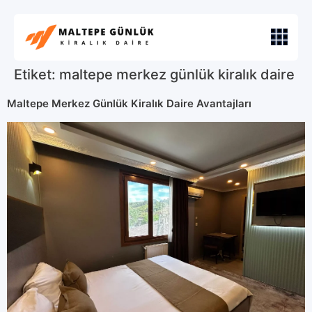
Etiket:
maltepe merkez günlük kiralık daire
Maltepe Merkez Günlük Kiralık Daire Avantajları